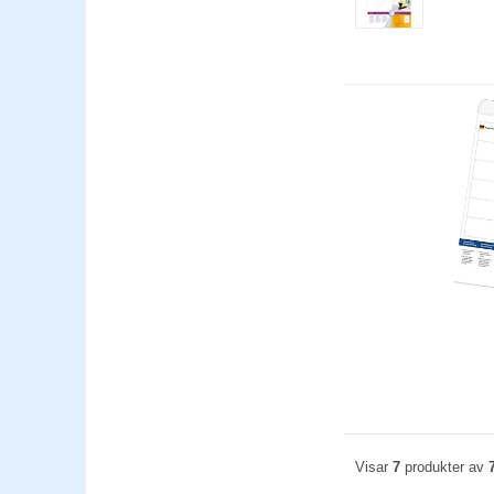
Visar
7
produkter av