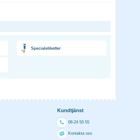
Specialetiketter
Kundtjänst
08-24 50 55
Kontakta oss