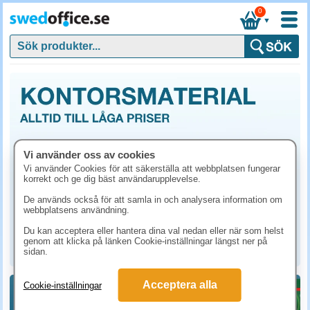
0
▼
Vi använder oss av cookies
Vi använder Cookies för att säkerställa att webbplatsen fungerar
korrekt och ge dig bäst användarupplevelse.
De används också för att samla in och analysera information om
webbplatsens användning.
Du kan acceptera eller hantera dina val nedan eller när som helst
genom att klicka på länken Cookie-inställningar längst ner på
sidan.
Acceptera alla
Cookie-inställningar