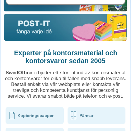
Experter på kontorsmaterial och
kontorsvaror sedan 2005
SwedOffice
erbjuder ett stort utbud av kontorsmaterial
och kontorsvaror för olika tillfällen med snabb leverans.
Beställ enkelt via vår webbplats eller kontakta vår
trevliga och kompetenta kundtjänst för personlig
service. Vi svarar snabbt både på
telefon
och
e-post
.
Kopieringspapper
Pärmar