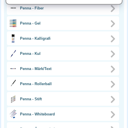
Penna - Fiber
Penna - Gel
Penna - Kalligrafi
Penna - Kul
Penna - Märk/Text
Penna - Rollerball
Penna - Stift
Penna - Whiteboard