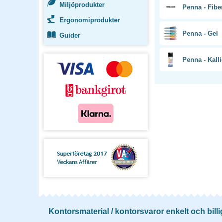
Miljöprodukter
Penna - Fibe
Ergonomiprodukter
Penna - Gel
Guider
Penna - Kalli
Kontorsmaterial / kontorsvaror enkelt och billi