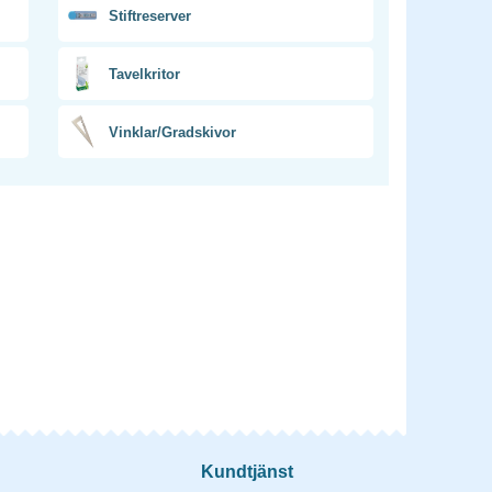
Stiftreserver
Tavelkritor
Vinklar/Gradskivor
Kundtjänst