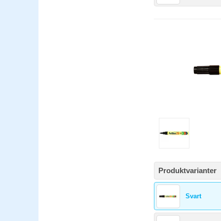
Produktvarianter
Svart