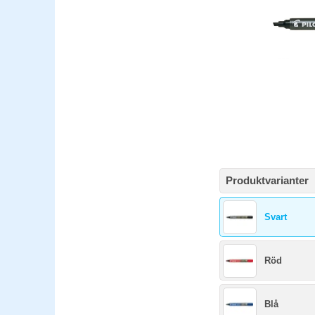
Produktvarianter
Svart
Röd
Blå