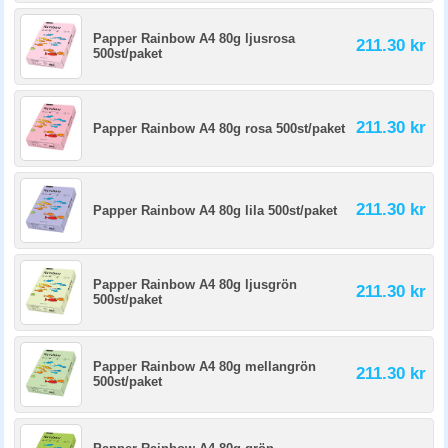
Papper Rainbow A4 80g ljusrosa
211.30 kr
500st/paket
211.30 kr
Papper Rainbow A4 80g rosa 500st/paket
211.30 kr
Papper Rainbow A4 80g lila 500st/paket
Papper Rainbow A4 80g ljusgrön
211.30 kr
500st/paket
Papper Rainbow A4 80g mellangrön
211.30 kr
500st/paket