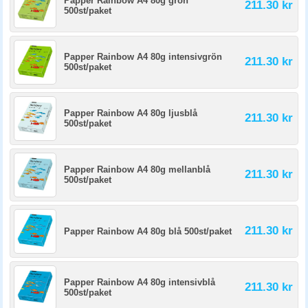
Papper Rainbow A4 80g grön
211.30 kr
500st/paket
Papper Rainbow A4 80g intensivgrön
211.30 kr
500st/paket
Papper Rainbow A4 80g ljusblå
211.30 kr
500st/paket
Papper Rainbow A4 80g mellanblå
211.30 kr
500st/paket
211.30 kr
Papper Rainbow A4 80g blå 500st/paket
Papper Rainbow A4 80g intensivblå
211.30 kr
500st/paket