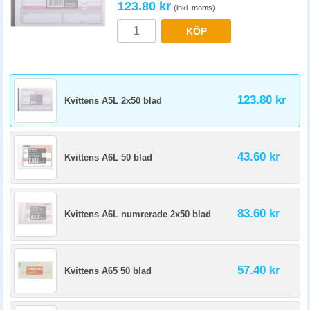
123.80 kr
(inkl. moms)
KÖP
123.80 kr
Kvittens A5L 2x50 blad
43.60 kr
Kvittens A6L 50 blad
83.60 kr
Kvittens A6L numrerade 2x50 blad
57.40 kr
Kvittens A65 50 blad