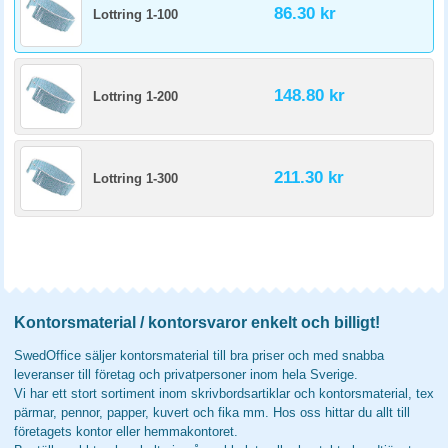
86.30 kr
Lottring 1-100
148.80 kr
Lottring 1-200
211.30 kr
Lottring 1-300
Kontorsmaterial / kontorsvaror enkelt och billigt!
SwedOffice säljer kontorsmaterial till bra priser och med snabba
leveranser till företag och privatpersoner inom hela Sverige.
Vi har ett stort sortiment inom skrivbordsartiklar och kontorsmaterial, tex
pärmar, pennor, papper, kuvert och fika mm. Hos oss hittar du allt till
företagets kontor eller hemmakontoret.