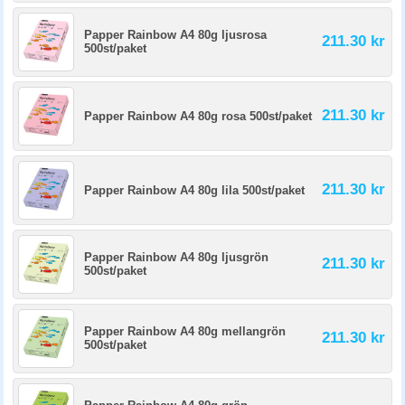
Papper Rainbow A4 80g ljusrosa
211.30 kr
500st/paket
211.30 kr
Papper Rainbow A4 80g rosa 500st/paket
211.30 kr
Papper Rainbow A4 80g lila 500st/paket
Papper Rainbow A4 80g ljusgrön
211.30 kr
500st/paket
Papper Rainbow A4 80g mellangrön
211.30 kr
500st/paket