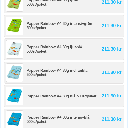
Papper Rainbow A4 80g grön
211.30 kr
500st/paket
Papper Rainbow A4 80g intensivgrön
211.30 kr
500st/paket
Papper Rainbow A4 80g ljusblå
211.30 kr
500st/paket
Papper Rainbow A4 80g mellanblå
211.30 kr
500st/paket
211.30 kr
Papper Rainbow A4 80g blå 500st/paket
Papper Rainbow A4 80g intensivblå
211.30 kr
500st/paket