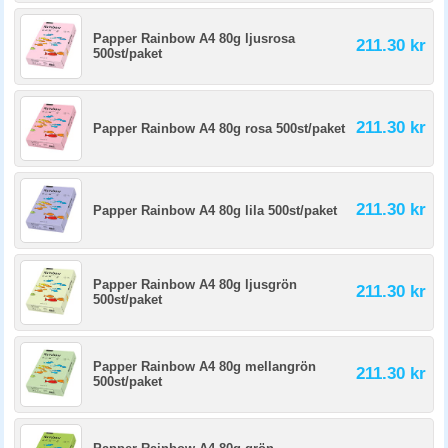
Papper Rainbow A4 80g ljusrosa
211.30 kr
500st/paket
211.30 kr
Papper Rainbow A4 80g rosa 500st/paket
211.30 kr
Papper Rainbow A4 80g lila 500st/paket
Papper Rainbow A4 80g ljusgrön
211.30 kr
500st/paket
Papper Rainbow A4 80g mellangrön
211.30 kr
500st/paket