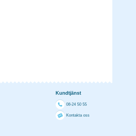
Kundtjänst
08-24 50 55
Kontakta oss