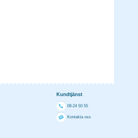
Kundtjänst
08-24 50 55
Kontakta oss