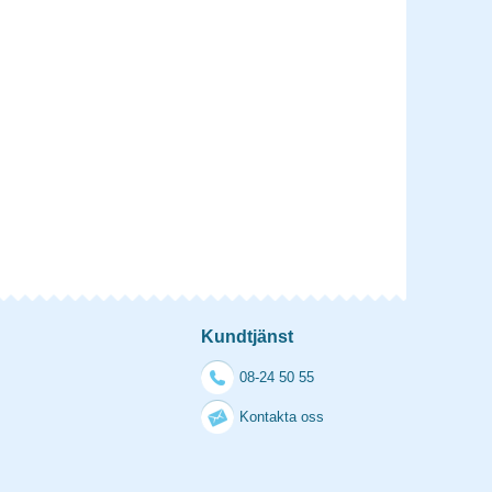
Kundtjänst
08-24 50 55
Kontakta oss