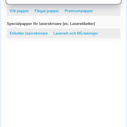
Kopieringspapper
Vitt papper
Färgat papper
Premiumpapper
Specialpapper för laserskrivare (ex. Laseretiketter)
Etiketter laserskrivare
Laserark och BG-talonger