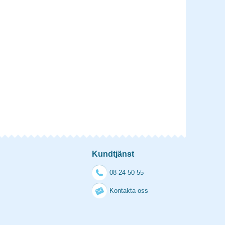
Kundtjänst
08-24 50 55
Kontakta oss