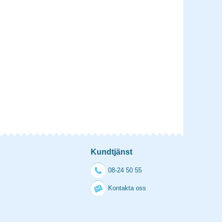
Kundtjänst
08-24 50 55
Kontakta oss