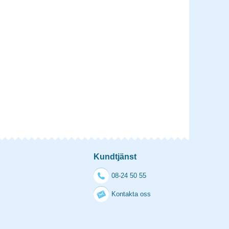
Kundtjänst
08-24 50 55
Kontakta oss