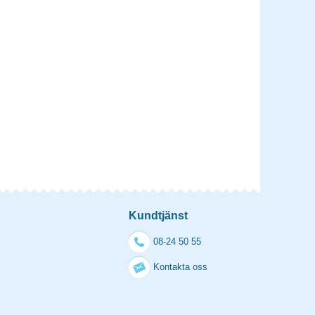
Kundtjänst
08-24 50 55
Kontakta oss