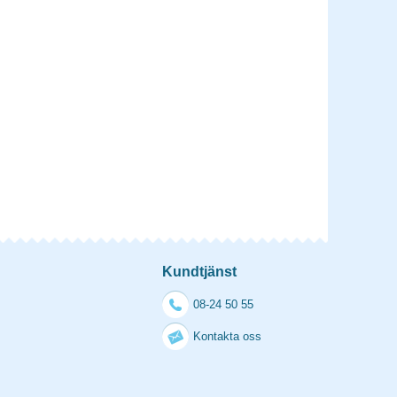
Kundtjänst
08-24 50 55
Kontakta oss