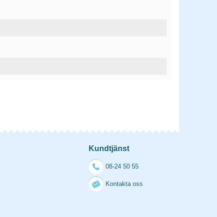
Kundtjänst
08-24 50 55
Kontakta oss