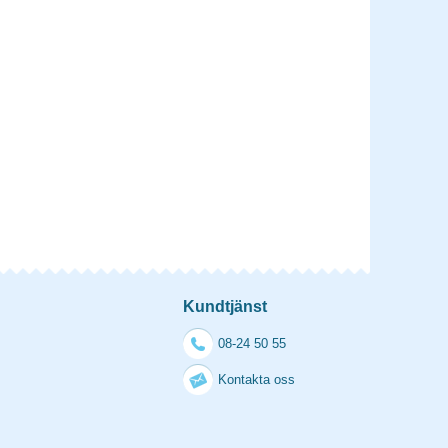
Kundtjänst
08-24 50 55
Kontakta oss