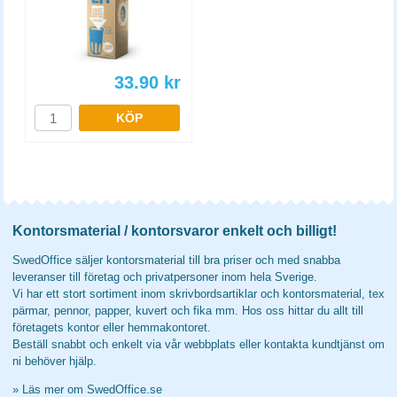
33.90
kr
KÖP
Kontorsmaterial / kontorsvaror enkelt och billigt!
SwedOffice säljer kontorsmaterial till bra priser och med snabba
leveranser till företag och privatpersoner inom hela Sverige.
Vi har ett stort sortiment inom skrivbordsartiklar och kontorsmaterial, tex
pärmar, pennor, papper, kuvert och fika mm. Hos oss hittar du allt till
företagets kontor eller hemmakontoret.
Beställ snabbt och enkelt via vår webbplats eller kontakta kundtjänst om
ni behöver hjälp.
»
Läs mer om SwedOffice.se