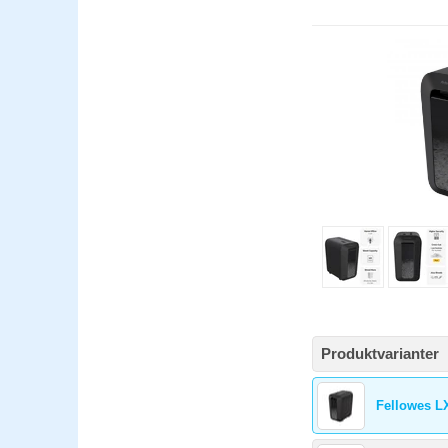
Produktvarianter
Fellowes L