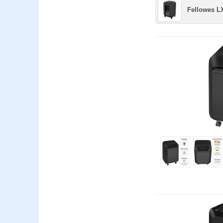
Fellowes L