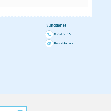
Kundtjänst
08-24 50 55
Kontakta oss