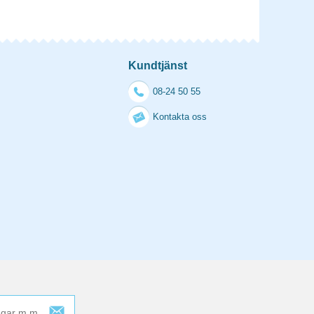
Kundtjänst
08-24 50 55
Kontakta oss