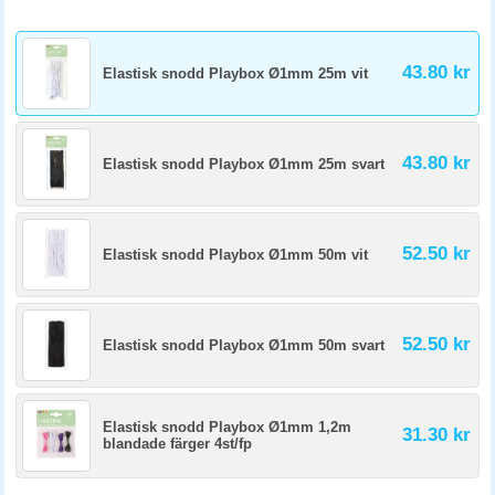
43.80 kr
Elastisk snodd Playbox Ø1mm 25m vit
43.80 kr
Elastisk snodd Playbox Ø1mm 25m svart
52.50 kr
Elastisk snodd Playbox Ø1mm 50m vit
52.50 kr
Elastisk snodd Playbox Ø1mm 50m svart
Elastisk snodd Playbox Ø1mm 1,2m
31.30 kr
blandade färger 4st/fp