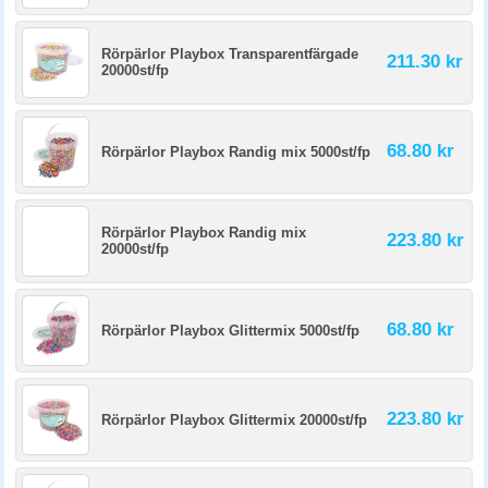
Rörpärlor Playbox Transparentfärgade
211.30 kr
20000st/fp
68.80 kr
Rörpärlor Playbox Randig mix 5000st/fp
Rörpärlor Playbox Randig mix
223.80 kr
20000st/fp
68.80 kr
Rörpärlor Playbox Glittermix 5000st/fp
223.80 kr
Rörpärlor Playbox Glittermix 20000st/fp