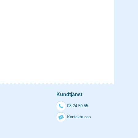
Kundtjänst
08-24 50 55
Kontakta oss