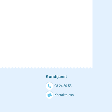
Kundtjänst
08-24 50 55
Kontakta oss