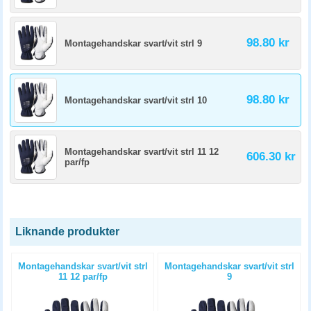
98.80 kr
Montagehandskar svart/vit strl 9
98.80 kr
Montagehandskar svart/vit strl 10
Montagehandskar svart/vit strl 11 12
606.30 kr
par/fp
Liknande produkter
Montagehandskar svart/vit strl
Montagehandskar svart/vit strl
11 12 par/fp
9