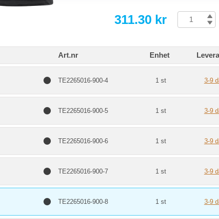
311.30 kr
Art.nr
Enhet
Levera
TE2265016-900-4
1 st
3-9 d
TE2265016-900-5
1 st
3-9 d
TE2265016-900-6
1 st
3-9 d
TE2265016-900-7
1 st
3-9 d
TE2265016-900-8
1 st
3-9 d