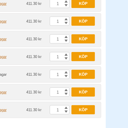
KÖP
agar
411.30 kr
KÖP
agar
411.30 kr
KÖP
agar
411.30 kr
KÖP
agar
411.30 kr
KÖP
agar
411.30 kr
KÖP
agar
411.30 kr
KÖP
agar
411.30 kr