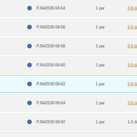
PJ642530-58-54
1 par
3-9 d
PJ642530-58-56
1 par
3-9 d
PJ642530-58-58
1 par
3-9 d
PJ642530-58-60
1 par
3-9 d
PJ642530-58-62
1 par
3-9 d
PJ642530-58-64
1 par
3-9 d
PJ642530-58-92
1 par
1-2 d