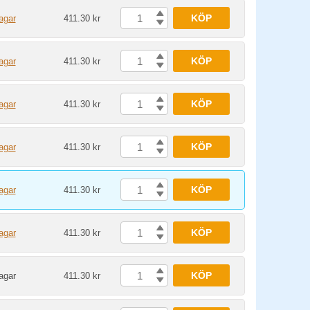
KÖP
agar
411.30 kr
KÖP
agar
411.30 kr
KÖP
agar
411.30 kr
KÖP
agar
411.30 kr
KÖP
agar
411.30 kr
KÖP
agar
411.30 kr
KÖP
agar
411.30 kr