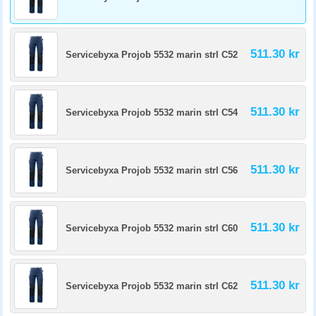
511.30 kr
Servicebyxa Projob 5532 marin strl C52
511.30 kr
Servicebyxa Projob 5532 marin strl C54
511.30 kr
Servicebyxa Projob 5532 marin strl C56
511.30 kr
Servicebyxa Projob 5532 marin strl C60
511.30 kr
Servicebyxa Projob 5532 marin strl C62