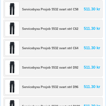
511.30 kr
Servicebyxa Projob 5532 svart strl C58
511.30 kr
Servicebyxa Projob 5532 svart strl C62
511.30 kr
Servicebyxa Projob 5532 svart strl C64
511.30 kr
Servicebyxa Projob 5532 svart strl D92
511.30 kr
Servicebyxa Projob 5532 svart strl D96