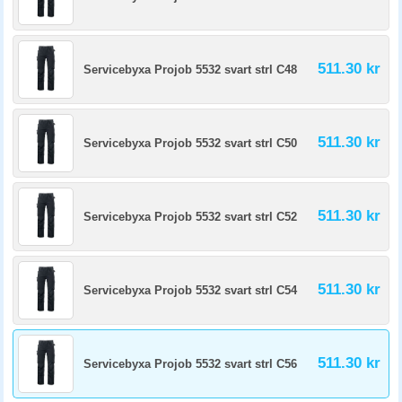
511.30 kr
Servicebyxa Projob 5532 svart strl C48
511.30 kr
Servicebyxa Projob 5532 svart strl C50
511.30 kr
Servicebyxa Projob 5532 svart strl C52
511.30 kr
Servicebyxa Projob 5532 svart strl C54
511.30 kr
Servicebyxa Projob 5532 svart strl C56