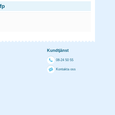
fp
Kundtjänst
08-24 50 55
Kontakta oss