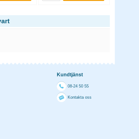
art
Kundtjänst
08-24 50 55
Kontakta oss