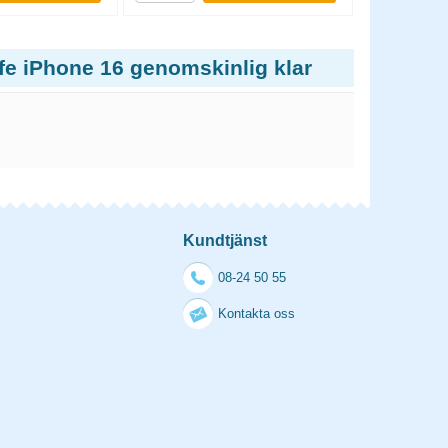
fe iPhone 16 genomskinlig klar
Kundtjänst
08-24 50 55
Kontakta oss