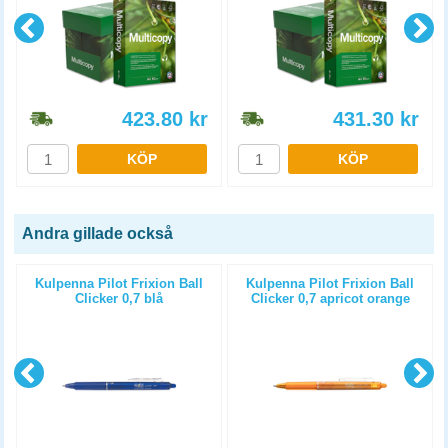
423.80
kr
431.30
kr
KÖP
KÖP
Andra gillade också
Kulpenna Pilot Frixion Ball
Kulpenna Pilot Frixion Ball
Clicker 0,7 blå
Clicker 0,7 apricot orange