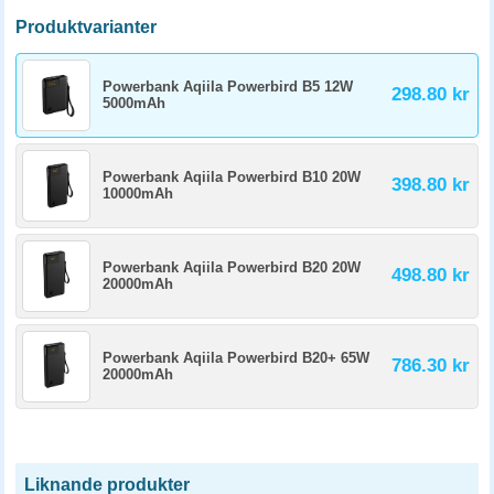
Produktvarianter
Powerbank Aqiila Powerbird B5 12W
298.80 kr
5000mAh
Powerbank Aqiila Powerbird B10 20W
398.80 kr
10000mAh
Powerbank Aqiila Powerbird B20 20W
498.80 kr
20000mAh
Powerbank Aqiila Powerbird B20+ 65W
786.30 kr
20000mAh
Liknande produkter