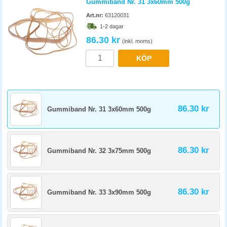
Gummiband Nr. 31 3x60mm 500g
Art.nr:
63120031
1-2 dagar
86.30 kr
(inkl. moms)
KÖP
86.30 kr
Gummiband Nr. 31 3x60mm 500g
86.30 kr
Gummiband Nr. 32 3x75mm 500g
86.30 kr
Gummiband Nr. 33 3x90mm 500g