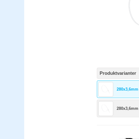
Produktvarianter
280x3,6mm 
280x3,6mm 