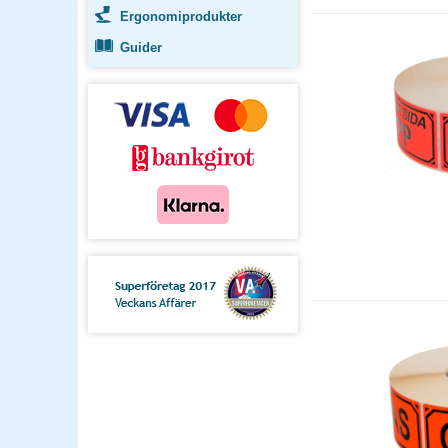
Ergonomiprodukter
Guider