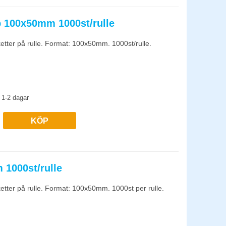
p 100x50mm 1000st/rulle
ketter på rulle. Format: 100x50mm. 1000st/rulle.
1-2 dagar
KÖP
 1000st/rulle
ketter på rulle. Format: 100x50mm. 1000st per rulle.