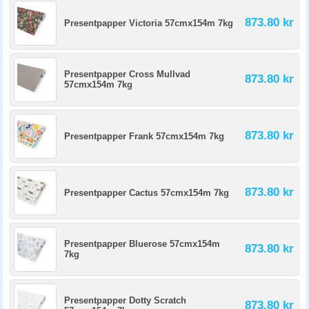
873.80 kr
Presentpapper Victoria 57cmx154m 7kg
Presentpapper Cross Mullvad
873.80 kr
57cmx154m 7kg
873.80 kr
Presentpapper Frank 57cmx154m 7kg
873.80 kr
Presentpapper Cactus 57cmx154m 7kg
Presentpapper Bluerose 57cmx154m
873.80 kr
7kg
Presentpapper Dotty Scratch
873.80 kr