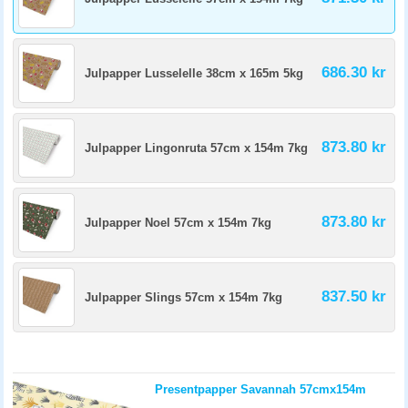
686.30 kr
Julpapper Lusselelle 38cm x 165m 5kg
873.80 kr
Julpapper Lingonruta 57cm x 154m 7kg
873.80 kr
Julpapper Noel 57cm x 154m 7kg
837.50 kr
Julpapper Slings 57cm x 154m 7kg
Presentpapper Savannah 57cmx154m