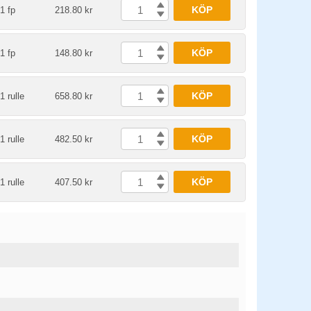
KÖP
1 fp
218.80 kr
KÖP
1 fp
148.80 kr
KÖP
1 rulle
658.80 kr
KÖP
1 rulle
482.50 kr
KÖP
1 rulle
407.50 kr