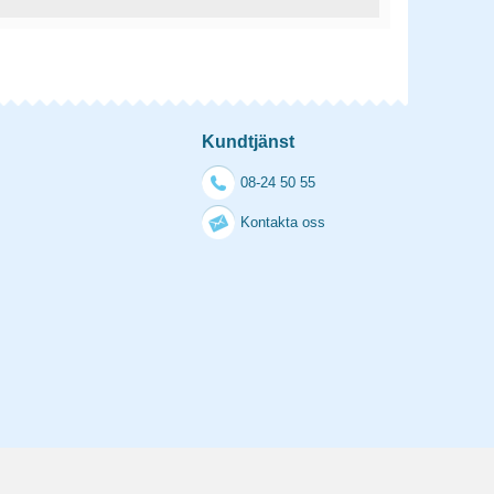
Kundtjänst
08-24 50 55
Kontakta oss