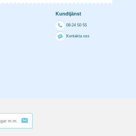
Kundtjänst
08-24 50 55
Kontakta oss