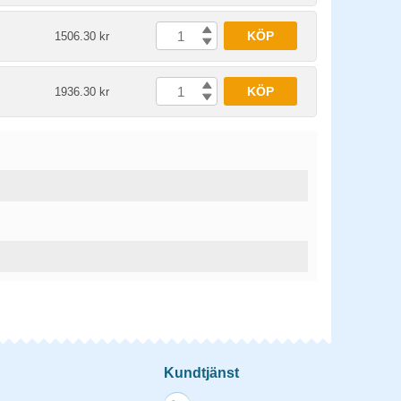
KÖP
1506.30 kr
KÖP
1936.30 kr
Kundtjänst