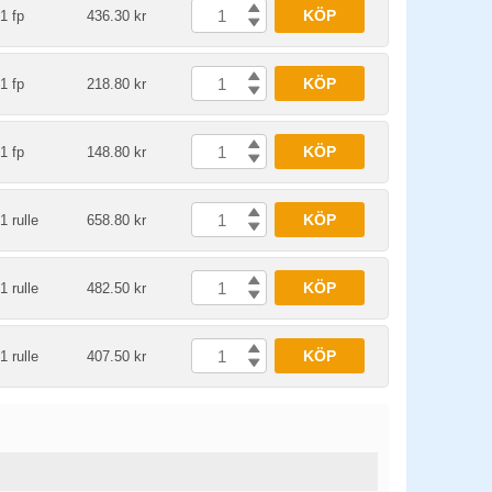
KÖP
1 fp
436.30 kr
KÖP
1 fp
218.80 kr
KÖP
1 fp
148.80 kr
KÖP
1 rulle
658.80 kr
KÖP
1 rulle
482.50 kr
KÖP
1 rulle
407.50 kr