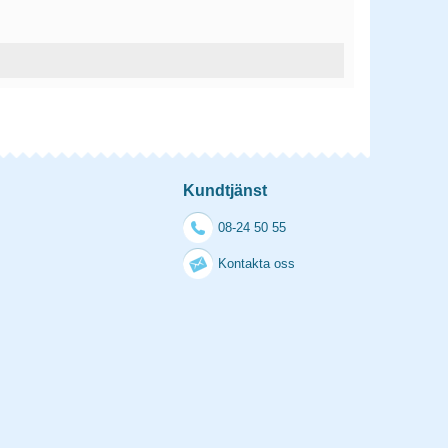
Kundtjänst
08-24 50 55
Kontakta oss