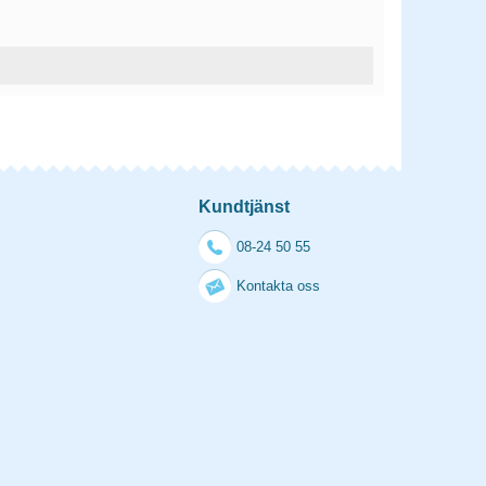
Kundtjänst
08-24 50 55
Kontakta oss