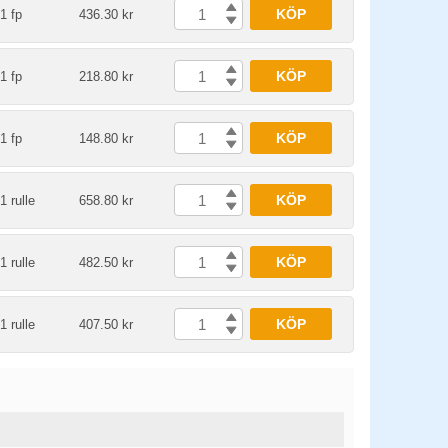
KÖP
1 fp
436.30 kr
KÖP
1 fp
218.80 kr
KÖP
1 fp
148.80 kr
KÖP
1 rulle
658.80 kr
KÖP
1 rulle
482.50 kr
KÖP
1 rulle
407.50 kr