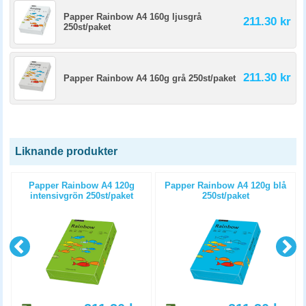
Papper Rainbow A4 160g ljusgrå
211.30 kr
250st/paket
211.30 kr
Papper Rainbow A4 160g grå 250st/paket
Liknande produkter
Papper Rainbow A4 120g
Papper Rainbow A4 120g blå
intensivgrön 250st/paket
250st/paket