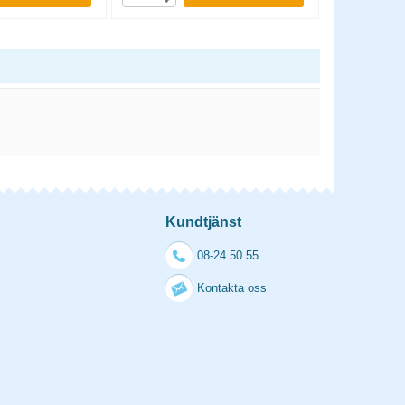
Kundtjänst
08-24 50 55
Kontakta oss