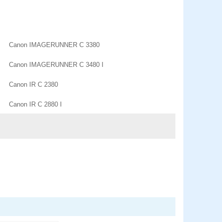
Canon IMAGERUNNER C 3380
Canon IMAGERUNNER C 3480 I
Canon IR C 2380
Canon IR C 2880 I