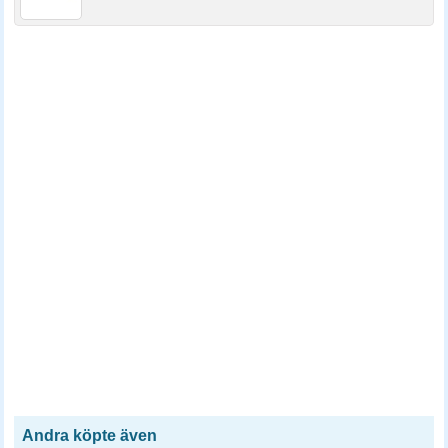
Andra köpte även