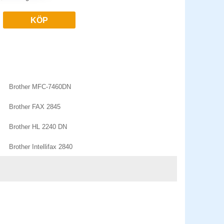
KÖP
Brother MFC-7460DN
Brother FAX 2845
Brother HL 2240 DN
Brother Intellifax 2840